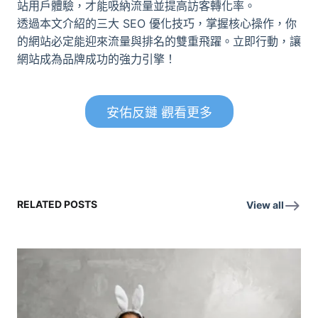
站用戶體驗，才能吸納流量並提高訪客轉化率。
透過本文介紹的三大 SEO 優化技巧，掌握核心操作，你
的網站必定能迎來流量與排名的雙重飛躍。立即行動，讓
網站成為品牌成功的強力引擎！
安佑反鏈 觀看更多
RELATED POSTS
View all