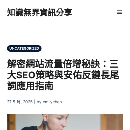
知識無界資訊分享
UNCATEGORIZED
解密網站流量倍增秘訣：三
大SEO策略與安佑反鏈長尾
詞應用指南
27 5 月, 2025 | by emilychen