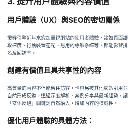
3. 提升用戶體驗與內容價值
用戶體驗（UX）與SEO的密切關係
搜尋引擎近年來愈加重視網站的使用者體驗，諸如頁面讀
取速度、行動裝置適配、易用的導航系統等，都能影響排
名及回訪率。
創建有價值且具共享性的內容
高質量的內容不但能留住訪客，也容易被其他網站引用並
自然形成反鏈。透過深度解析、案例分享與最新趨勢，讓
「安佑反鏈」關鍵詞自然融入，增加內容的權威性。
優化用戶體驗的具體方法：