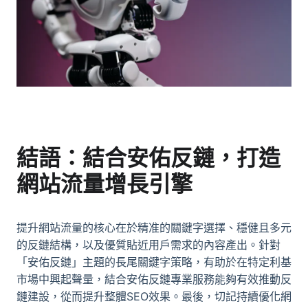
結語：結合安佑反鏈，打造
網站流量增長引擎
提升網站流量的核心在於精准的關鍵字選擇、穩健且多元
的反鏈結構，以及優質貼近用戶需求的內容產出。針對
「安佑反鏈」主題的長尾關鍵字策略，有助於在特定利基
市場中興起聲量，結合安佑反鏈專業服務能夠有效推動反
鏈建設，從而提升整體SEO效果。最後，切記持續優化網