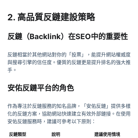
2. 高品質反鏈建設策略
反鏈（Backlink）在SEO中的重要性
反鏈相當於其他網站對你的「投票」，能提升網站權威度
與搜尋引擎的信任度。優質的反鏈更是提升排名的強大推
手。
安佑反鏈平台的角色
作為專注於反鏈服務的知名品牌，「安佑反鏈」提供多樣
化的反鏈方案，協助網站快速建立有效外部鏈接。在使用
安佑反鏈服務時，建議可參考以下原則：
反鏈類型
說明
建議使用情境