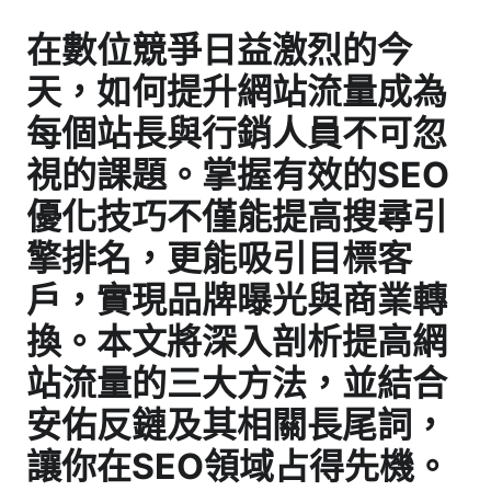
在數位競爭日益激烈的今
天，如何提升網站流量成為
每個站長與行銷人員不可忽
視的課題。掌握有效的SEO
優化技巧不僅能提高搜尋引
擎排名，更能吸引目標客
戶，實現品牌曝光與商業轉
換。本文將深入剖析
提高網
站流量的三大方法
，並結合
安佑反鏈
及其相關長尾詞，
讓你在SEO領域占得先機。