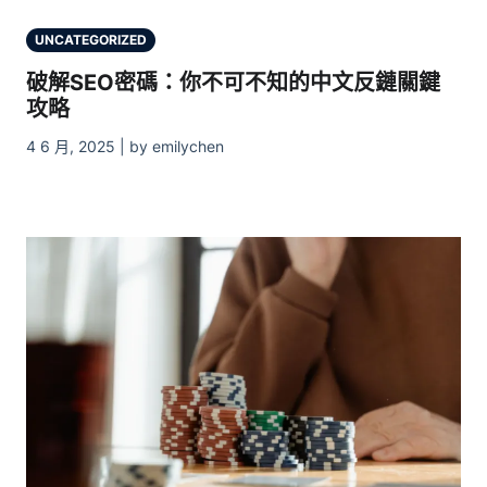
UNCATEGORIZED
破解SEO密碼：你不可不知的中文反鏈關鍵
攻略
4 6 月, 2025 | by emilychen