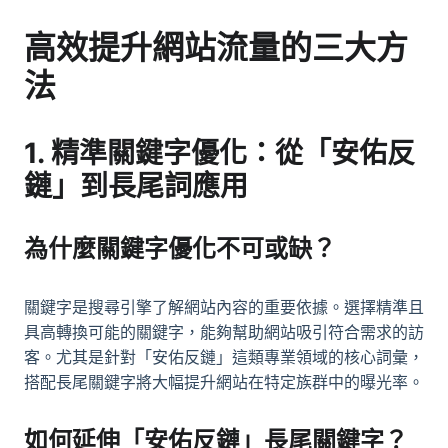
高效提升網站流量的三大方
法
1. 精準關鍵字優化：從「安佑反
鏈」到長尾詞應用
為什麼關鍵字優化不可或缺？
關鍵字是搜尋引擎了解網站內容的重要依據。選擇精準且
具高轉換可能的關鍵字，能夠幫助網站吸引符合需求的訪
客。尤其是針對「安佑反鏈」這類專業領域的核心詞彙，
搭配長尾關鍵字將大幅提升網站在特定族群中的曝光率。
如何延伸「安佑反鏈」長尾關鍵字？