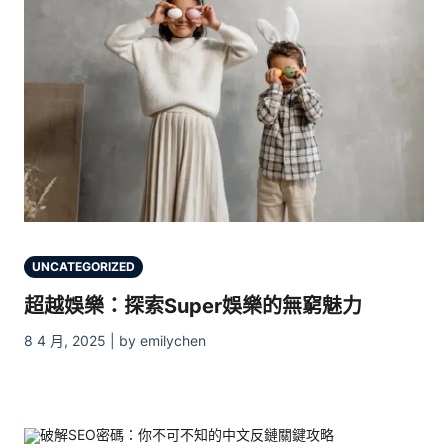
UNCATEGORIZED
超越娛樂：探索Super娛樂的無窮魅力
8 4 月, 2025 | by emilychen