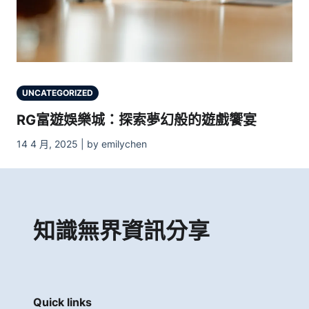
UNCATEGORIZED
RG富遊娛樂城：探索夢幻般的遊戲饗宴
14 4 月, 2025 | by emilychen
知識無界資訊分享
Quick links