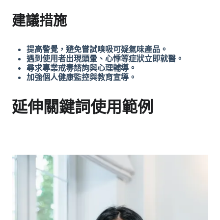
建議措施
提高警覺，避免嘗試嗅吸可疑氣味產品。
遇到使用者出現頭暈、心悸等症狀立即就醫。
尋求專業戒毒諮詢與心理輔導。
加強個人健康監控與教育宣導。
延伸關鍵詞使用範例