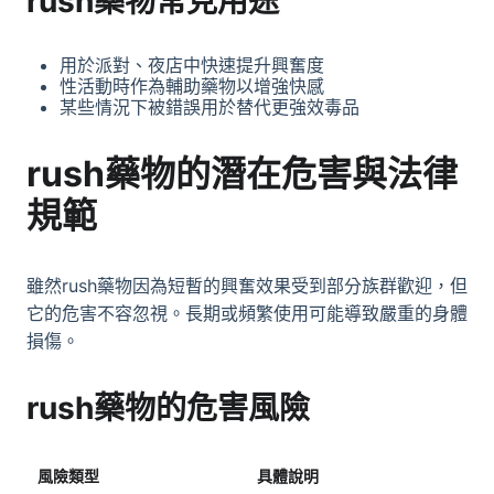
rush藥物常見用途
用於派對、夜店中快速提升興奮度
性活動時作為輔助藥物以增強快感
某些情況下被錯誤用於替代更強效毒品
rush藥物的潛在危害與法律
規範
雖然rush藥物因為短暫的興奮效果受到部分族群歡迎，但
它的危害不容忽視。長期或頻繁使用可能導致嚴重的身體
損傷。
rush藥物的危害風險
風險類型
具體說明