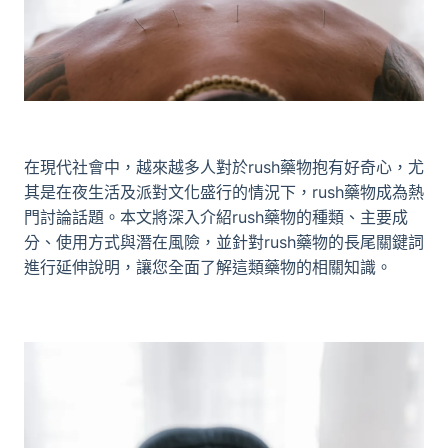
在現代社會中，越來越多人對於rush藥物抱有好奇心，尤
其是在夜生活及派對文化盛行的情況下，rush藥物成為熱
門討論話題。本文將深入介紹rush藥物的種類、主要成
分、使用方式與潛在風險，並針對rush藥物的長尾關鍵詞
進行延伸說明，讓您全面了解這類藥物的相關知識。