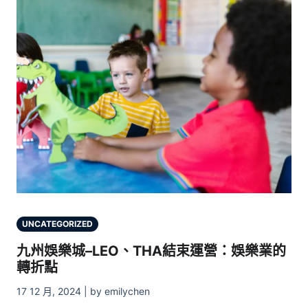
UNCATEGORIZED
九州娛樂城–LEO、THA結束運營：娛樂業的
轉折點
17 12 月, 2024 | by emilychen