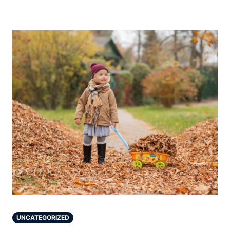
UNCATEGORIZED