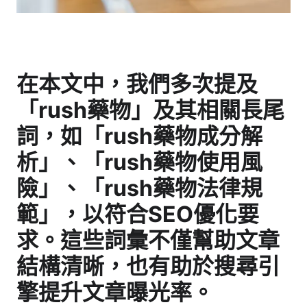
在本文中，我們多次提及
「rush藥物」及其相關長尾
詞，如「rush藥物成分解
析」、「rush藥物使用風
險」、「rush藥物法律規
範」，以符合SEO優化要
求。這些詞彙不僅幫助文章
結構清晰，也有助於搜尋引
擎提升文章曝光率。