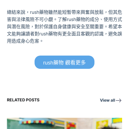
總結來說，rush藥物雖然能短暫帶來興奮與放鬆，但其危
害與法律風險不可小覷。了解rush藥物的成分、使用方式
與潛在風險，對於保護自身健康與安全至關重要。希望本
文能夠讓讀者對rush藥物有更全面且客觀的認識，避免誤
用造成身心危害。
rush藥物 觀看更多
RELATED POSTS
View all