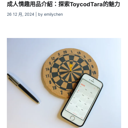
成人情趣用品介紹：探索ToycodTara的魅力
26 12 月, 2024 | by emilychen