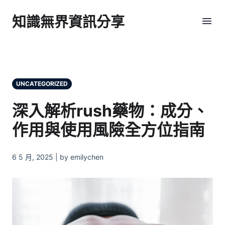
知識無界資訊分享
UNCATEGORIZED
深入解析rush藥物：成分、
作用與使用風險全方位指南
6 5 月, 2025 | by emilychen