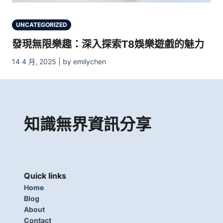
UNCATEGORIZED
發現無限樂趣：深入探索T8娛樂遊戲的魅力
14 4 月, 2025 | by emilychen
知識無界資訊分享
Quick links
Home
Blog
About
Contact