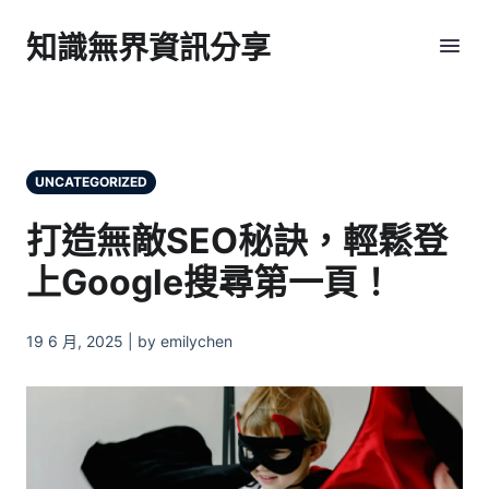
知識無界資訊分享
UNCATEGORIZED
打造無敵SEO秘訣，輕鬆登
上Google搜尋第一頁！
19 6 月, 2025 | by emilychen