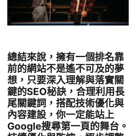
總結來說，擁有一個排名靠
前的網站不是遙不可及的夢
想，只要深入理解與落實關
鍵的SEO秘訣，合理利用長
尾關鍵詞，搭配技術優化與
內容建設，你一定能站上
Google搜尋第一頁的舞台。