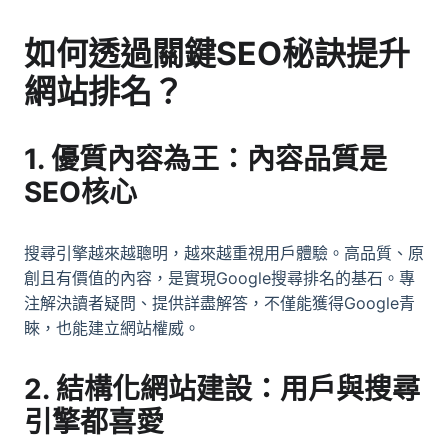
如何透過關鍵SEO秘訣提升
網站排名？
1. 優質內容為王：內容品質是
SEO核心
搜尋引擎越來越聰明，越來越重視用戶體驗。高品質、原
創且有價值的內容，是實現Google搜尋排名的基石。專
注解決讀者疑問、提供詳盡解答，不僅能獲得Google青
睞，也能建立網站權威。
2. 結構化網站建設：用戶與搜尋
引擎都喜愛