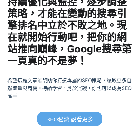
持續優化與監控，逐步調整
策略，才能在變動的搜尋引
擎排名中立於不敗之地。現
在就開始行動吧，把你的網
站推向巔峰，Google搜尋第
一頁真的不是夢！
希望這篇文章能幫助你打造專屬的SEO策略，贏取更多自
然流量與商機。持續學習、勇於實踐，你也可以成為SEO
高手！
SEO秘訣 觀看更多