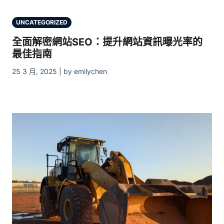
UNCATEGORIZED
全面解密網站SEO：提升網站資訊曝光率的
最佳指南
25 3 月, 2025 | by emilychen