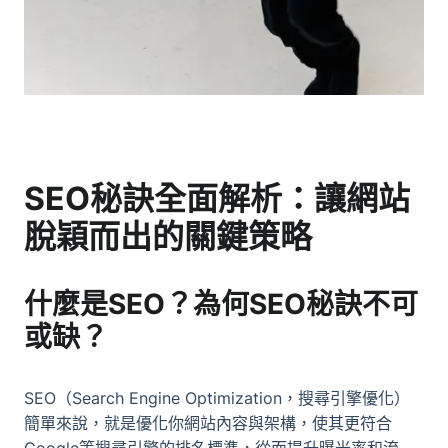
SEO秘訣全面解析：讓網站
脫穎而出的關鍵策略
什麼是SEO？為何SEO秘訣不可
或缺？
SEO（Search Engine Optimization，搜尋引擎優化）
簡單來說，就是優化你網站內容與架構，使其更符合
Google等搜尋引擎的排名標準，從而提升曝光率和流