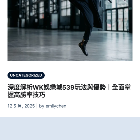
UNCATEGORIZED
深度解析WK娛樂城539玩法與優勢｜全面掌
握高勝率技巧
12 5 月, 2025 | by emilychen