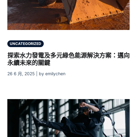
UNCATEGORIZED
探索水力發電及多元綠色能源解決方案：邁向
永續未來的關鍵
26 6 月, 2025 | by emilychen