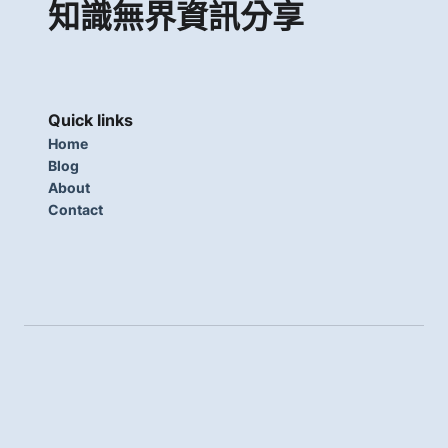
知識無界資訊分享
Quick links
Home
Blog
About
Contact