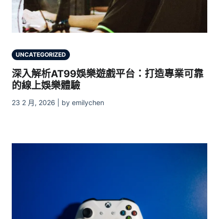
UNCATEGORIZED
深入解析AT99娛樂遊戲平台：打造專業可靠
的線上娛樂體驗
23 2 月, 2026 | by emilychen