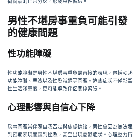
荷爾蒙的正常分泌，形成惡性循環。
男性不堪房事重負可能引發
的健康問題
性功能障礙
性功能障礙是男性不堪房事重負最直接的表現，包括勃起
功能障礙、早洩以及性慾減退等問題。這些症狀不僅影響
性生活滿意度，更可能導致伴侶關係緊張。
心理影響與自信心下降
房事問題常伴隨自我否定與焦慮情緒，男性會因為無法達
到預期表現而感到挫敗，甚至出現憂鬱症狀。心理壓力持