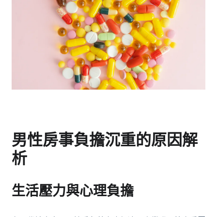
男性房事負擔沉重的原因解
析
生活壓力與心理負擔