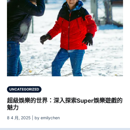
UNCATEGORIZED
超級娛樂的世界：深入探索Super娛樂遊戲的
魅力
8 4 月, 2025 | by emilychen