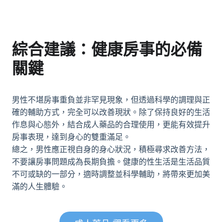
綜合建議：健康房事的必備
關鍵
男性不堪房事重負並非罕見現象，但透過科學的調理與正
確的輔助方式，完全可以改善現狀。除了保持良好的生活
作息與心態外，結合
成人藥品
的合理使用，更能有效提升
房事表現，達到身心的雙重滿足。
總之，男性應正視自身的身心狀況，積極尋求改善方法，
不要讓房事問題成為長期負擔。健康的性生活是生活品質
不可或缺的一部分，適時調整並科學輔助，將帶來更加美
滿的人生體驗。