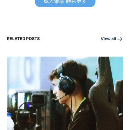
成人藥品 觀看更多
RELATED POSTS
View all