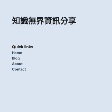
知識無界資訊分享
Quick links
Home
Blog
About
Contact