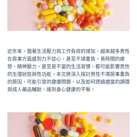
近年來，隨著生活壓力與工作負荷的增加，越來越多男性
在房事方面感到力不從心，甚至不堪重負。長時間的疲
勞、精神壓力，甚至是不當的生活習慣，都可能影響男性
的生理狀態與性功能。本文將深入探討男性不堪房事重負
的原因、可能引發的健康問題，以及如何透過適當的調理
與
成人藥品
輔助，達到身心健康的平衡。