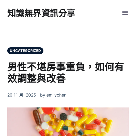
知識無界資訊分享
UNCATEGORIZED
男性不堪房事重負，如何有
效調整與改善
20 11 月, 2025 | by emilychen