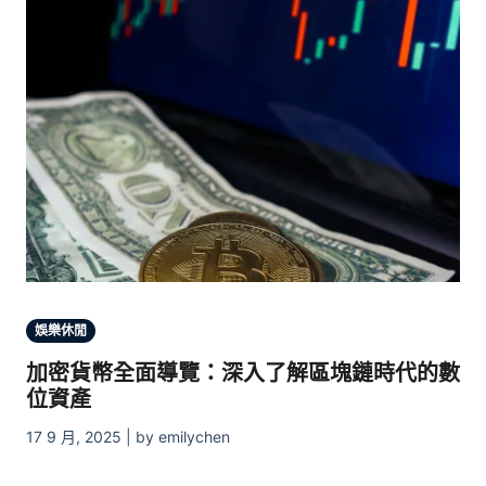
娛樂休閒
加密貨幣全面導覽：深入了解區塊鏈時代的數
位資產
17 9 月, 2025 | by emilychen