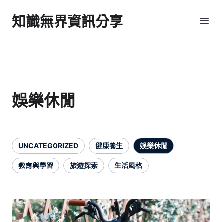
知識無界資訊分享
娛樂休閒
UNCATEGORIZED
健康養生
娛樂休閒
教育與學習
旅遊探索
生活風格