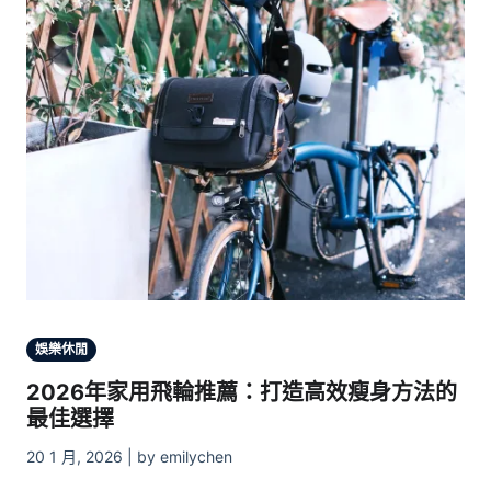
娛樂休閒
2026年家用飛輪推薦：打造高效瘦身方法的
最佳選擇
20 1 月, 2026 | by emilychen