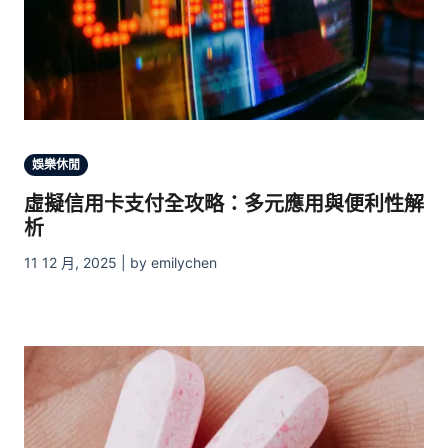
娛樂休閒
虛擬信用卡支付全攻略：多元應用與便利性解
析
11 12 月, 2025 | by emilychen