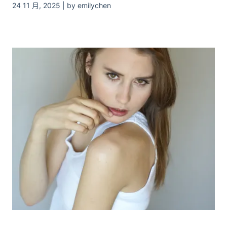
24 11 月, 2025 | by emilychen