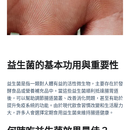
益生菌的基本功用與重要性
益生菌是指一類對人體有益的活性微生物，主要存在於發
酵食品或營養補充品中。當這些益生菌順利抵達腸胃道
後，可以幫助調節腸道菌叢、改善消化問題，甚至有助於
提升免疫系統的功能。由於現代飲食習慣改變和生活壓力
大，許多人會選擇定期食用益生菌來維持腸道健康。