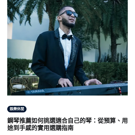
娛樂休閒
鋼琴推薦如何挑選適合自己的琴：從預算、用
途到手感的實用選購指南