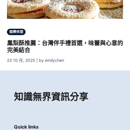
娛樂休閒
鳳梨酥推薦：台灣伴手禮首選，味蕾與心意的
完美結合
23 10 月, 2025 | by emilychen
知識無界資訊分享
Quick links