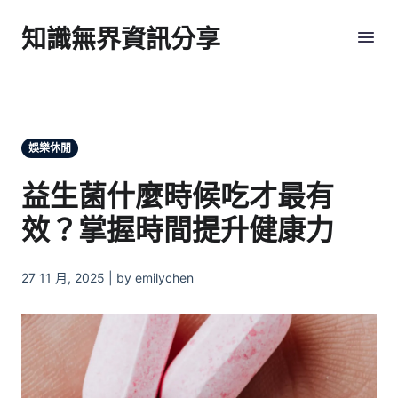
知識無界資訊分享
娛樂休閒
益生菌什麼時候吃才最有
效？掌握時間提升健康力
27 11 月, 2025 | by emilychen