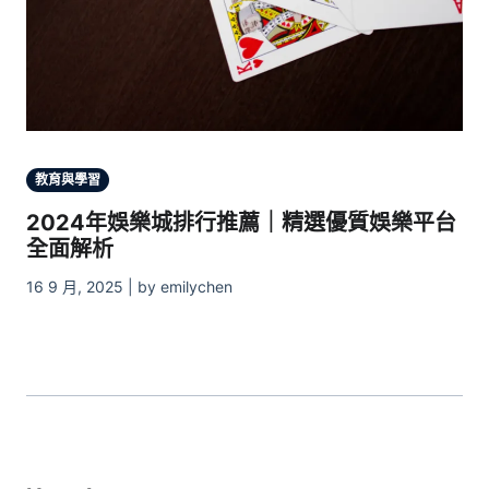
教育與學習
2024年娛樂城排行推薦｜精選優質娛樂平台
全面解析
16 9 月, 2025 | by emilychen