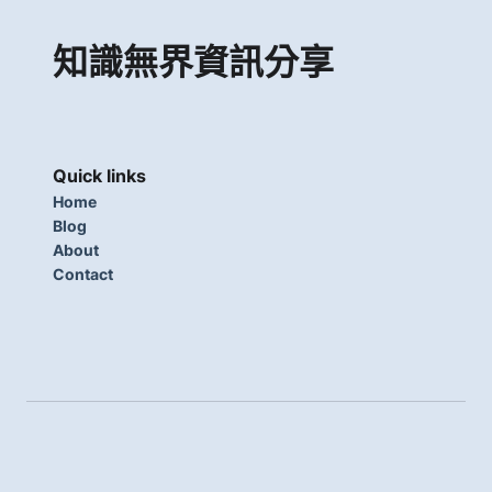
知識無界資訊分享
Quick links
Home
Blog
About
Contact