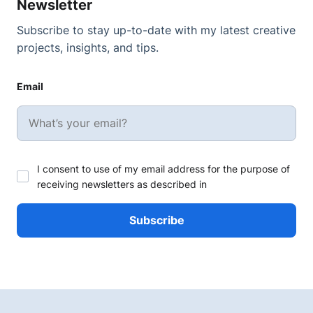
Newsletter
Subscribe to stay up-to-date with my latest creative
projects, insights, and tips.
Email
I consent to use of my email address for the purpose of
receiving newsletters as described in