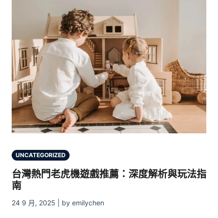
UNCATEGORIZED
台灣熱門老虎機遊戲推薦：深度解析與玩法指
南
24 9 月, 2025 | by emilychen