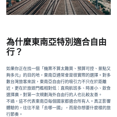
為什麼東南亞特別適合自由
行？
如果你正在找一個「機票不算太難買、預算可控、景點又
夠多元」的目的地，東南亞通常會是很實際的選擇。對多
數台灣旅客來說，東南亞自由行的吸引力不只在於距離
近，更在於旅遊門檻相對低：直飛航班多、時差小、飲食
選擇廣，對第一次規劃海外自由行的人也比較友善。
不過，這不代表東南亞每個國家都適合所有人。真正影響
體驗的，往往不是「去哪一國」，而是你想要什麼樣的旅
行節奏。