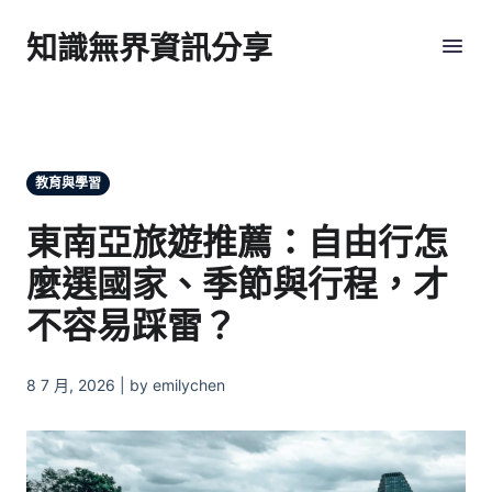
知識無界資訊分享
教育與學習
東南亞旅遊推薦：自由行怎
麼選國家、季節與行程，才
不容易踩雷？
8 7 月, 2026 | by emilychen