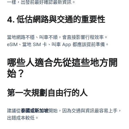
一樣，出發前最好確認最新資訊。
4. 低估網路與交通的重要性
當地網路不穩、叫車不順，會直接影響行程效率。
eSIM、當地 SIM 卡、叫車 App 都應該提前準備。
哪些人適合先從這些地方開
始？
第一次規劃
自由行
的人
建議從
泰國或新加坡
開始，因為交通與資訊最容易上手，
出錯成本較低。