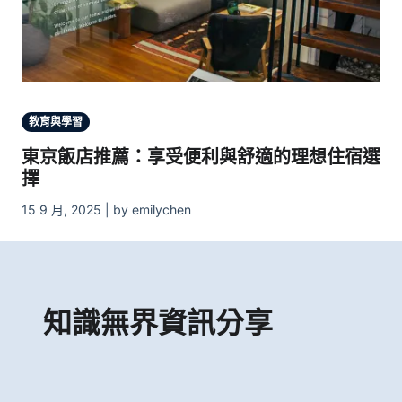
教育與學習
東京飯店推薦：享受便利與舒適的理想住宿選
擇
15 9 月, 2025 | by emilychen
知識無界資訊分享