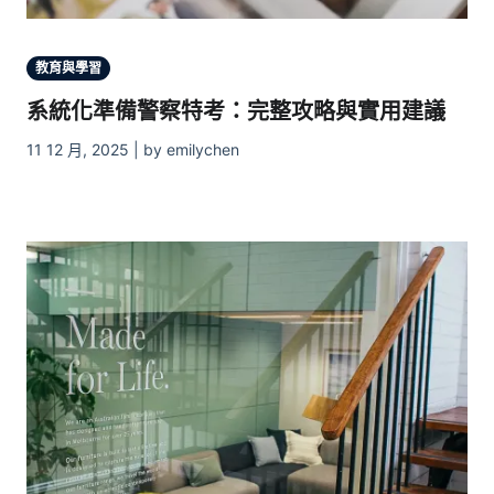
教育與學習
系統化準備警察特考：完整攻略與實用建議
11 12 月, 2025 | by emilychen