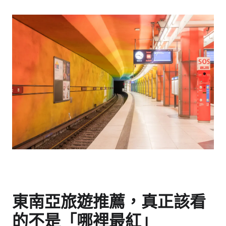
東南亞旅遊推薦，真正該看
的不是「哪裡最紅」