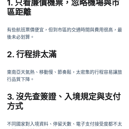
1. 只看廉價機票，忽略機場與市
區距離
有些航班票價便宜，但到市區的交通時間與費用很高，最
後未必划算。
2. 行程排太滿
東南亞天氣熱、移動慢、節奏鬆，太密集的行程容易讓旅
行品質下降。
3. 沒先查簽證、入境規定與支付
方式
不同國家對入境資料、停留天數、電子支付接受度都不太