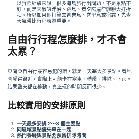
以實際經驗來說，很多海島旅行出問題，不是景點不
好，而是天氣讓浮潛、跳島、看夕陽這些體驗大打折
扣。所以如果你打算去普吉島、峇里島或宿霧，先查
天氣帶比行程表還重要。
自由行行程怎麼排，才不會
太累？
東南亞自由行最容易犯的錯，就是一天塞太多景點。看地
圖覺得很近，實際上可能卡在塞車、轉乘、排隊、下雨。
結果整天都在移動，真正玩的時間反而很少。
比較實用的安排原則
一天最多安排 2～3 個主要點
同區域景點優先串在一起
熱門餐廳與景點要預留排隊時間