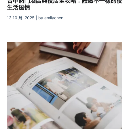
台中熱門酒店與夜店全攻略：體驗不一樣的夜
生活風情
13 10 月, 2025 | by emilychen