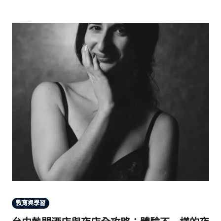
教育與學習