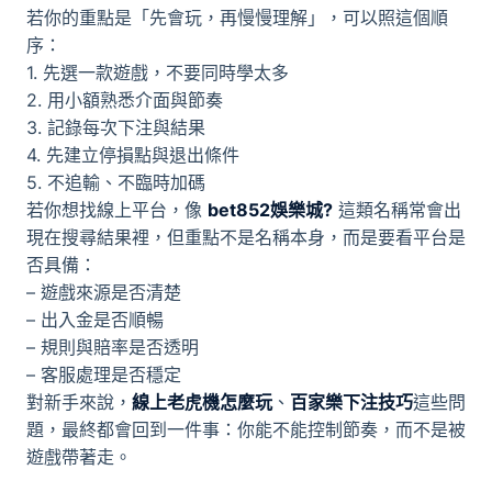
若你的重點是「先會玩，再慢慢理解」，可以照這個順
序：
1. 先選一款遊戲，不要同時學太多
2. 用小額熟悉介面與節奏
3. 記錄每次下注與結果
4. 先建立停損點與退出條件
5. 不追輸、不臨時加碼
若你想找線上平台，像
bet852娛樂城?
這類名稱常會出
現在搜尋結果裡，但重點不是名稱本身，而是要看平台是
否具備：
– 遊戲來源是否清楚
– 出入金是否順暢
– 規則與賠率是否透明
– 客服處理是否穩定
對新手來說，
線上老虎機怎麼玩
、
百家樂下注技巧
這些問
題，最終都會回到一件事：你能不能控制節奏，而不是被
遊戲帶著走。