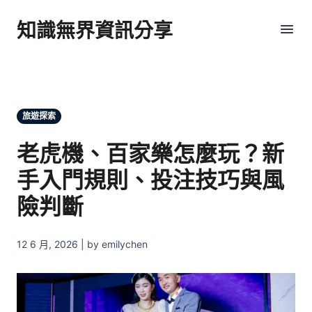
知識無界資訊分享
旅遊探索
老虎機、百家樂怎麼玩？新
手入門規則、投注技巧與風
險判斷
12 6 月, 2026 | by emilychen