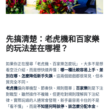
先搞清楚：老虎機和百家樂
的玩法差在哪裡？
如果你正在搜尋「老虎機、百家樂怎麼玩」，大多不是想
看空泛介紹，而是想快速弄懂：
哪一種比較容易上手、差
別在哪、怎麼降低新手失誤
。這兩個遊戲都很常見，但本
質完全不同。
老虎機
偏向單機型、節奏快、規則簡單；
百家樂
則是下注
對戰型，雖然操作不複雜，但更吃對規則理解與下注紀
律。實際玩過的人通常會發現，新手最容易卡住的不是
「看不懂」，而是
不知道何時該停、該怎麼分配本金
。