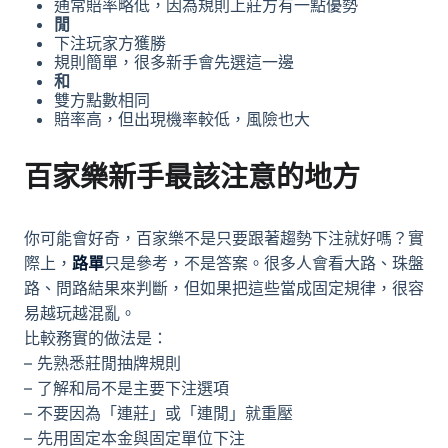
通常賠率略低，因為規則上莊方有一點優勢
閒
下注玩家方獲勝
規則簡單，很多新手會先選這一邊
和
雙方點數相同
賠率高，但出現機率較低，風險也大
百家樂新手最該注意的地方
你可能會好奇，百家樂不是只要跟著趨勢下注就好嗎？實
際上，
路單
只是參考，不是答案。很多人會看大路、珠盤
路、問路結果來判斷，但如果把這些當成固定規律，很容
易越玩越混亂。
比較務實的做法是：
– 先熟悉莊閒抽牌規則
– 了解和局不是主要下注選項
– 不要因為「連莊」或「連閒」就重壓
– 先用固定本金與固定單位下注