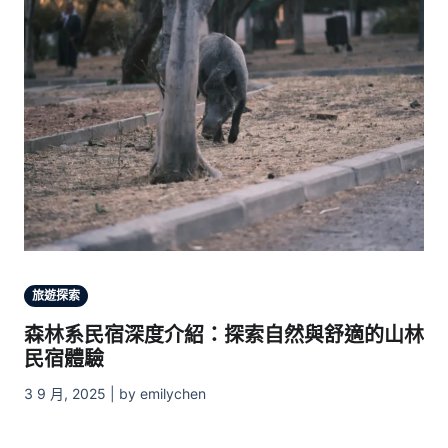
旅遊探索
森林系民宿深度介紹：探索自然與舒適的山林
民宿體驗
3 9 月, 2025 | by emilychen