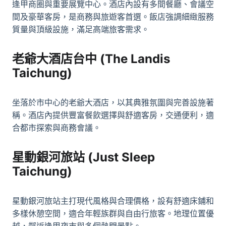
逢甲商圈與重要展覽中心。酒店內設有多間餐廳、會議空
間及豪華客房，是商務與旅遊客首選。飯店強調細緻服務
質量與頂級設施，滿足高端旅客需求。
老爺大酒店台中 (The Landis
Taichung)
坐落於市中心的老爺大酒店，以其典雅氛圍與完善設施著
稱。酒店內提供豐富餐飲選擇與舒適客房，交通便利，適
合都市探索與商務會議。
星動銀河旅站 (Just Sleep
Taichung)
星動銀河旅站主打現代風格與合理價格，設有舒適床鋪和
多樣休憩空間，適合年輕族群與自由行旅客。地理位置優