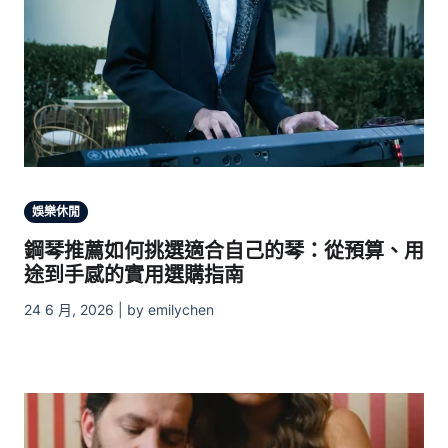
娛樂休閒
鋼琴推薦如何挑選適合自己的琴：從預算、用
途到手感的實用選購指南
24 6 月, 2026 | by emilychen