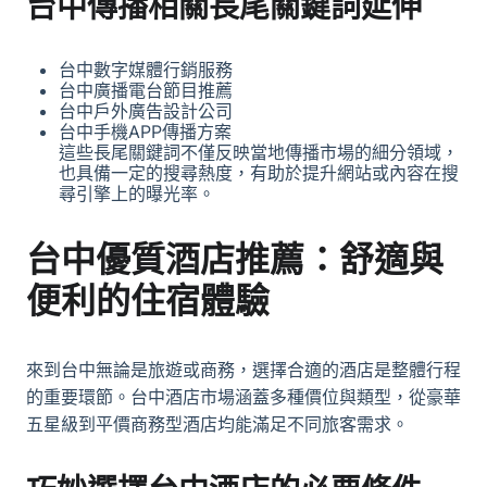
台中傳播相關長尾關鍵詞延伸
台中數字媒體行銷服務
台中廣播電台節目推薦
台中戶外廣告設計公司
台中手機APP傳播方案
這些長尾關鍵詞不僅反映當地傳播市場的細分領域，
也具備一定的搜尋熱度，有助於提升網站或內容在搜
尋引擎上的曝光率。
台中優質酒店推薦：舒適與
便利的住宿體驗
來到台中無論是旅遊或商務，選擇合適的酒店是整體行程
的重要環節。台中酒店市場涵蓋多種價位與類型，從豪華
五星級到平價商務型酒店均能滿足不同旅客需求。