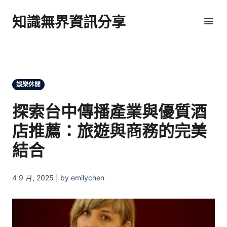
知識無界資訊分享
娛樂休閒
探索台中傳播產業與優質酒
店推薦：旅遊與商務的完美
結合
4 9 月, 2025 | by emilychen