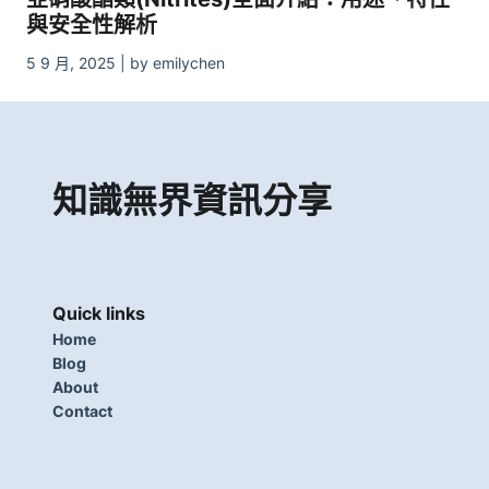
與安全性解析
5 9 月, 2025 | by emilychen
知識無界資訊分享
Quick links
Home
Blog
About
Contact