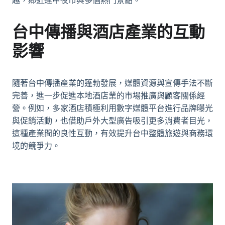
越，鄰近逢甲夜市與多個熱門景點。
台中傳播與酒店產業的互動
影響
隨著台中傳播產業的蓬勃發展，媒體資源與宣傳手法不斷
完善，進一步促進本地酒店業的市場推廣與顧客關係經
營。例如，多家酒店積極利用數字媒體平台進行品牌曝光
與促銷活動，也借助戶外大型廣告吸引更多消費者目光，
這種產業間的良性互動，有效提升台中整體旅遊與商務環
境的競爭力。