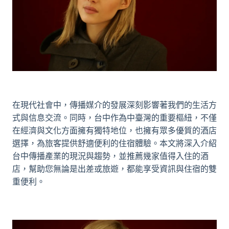
在現代社會中，傳播媒介的發展深刻影響著我們的生活方
式與信息交流。同時，台中作為中臺灣的重要樞紐，不僅
在經濟與文化方面擁有獨特地位，也擁有眾多優質的酒店
選擇，為旅客提供舒適便利的住宿體驗。本文將深入介紹
台中傳播
產業的現況與趨勢，並推薦幾家值得入住的酒
店，幫助您無論是出差或旅遊，都能享受資訊與住宿的雙
重便利。