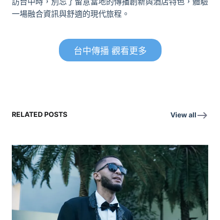
訪台中時，別忘了留意當地的傳播創新與酒店特色，體驗
一場融合資訊與舒適的現代旅程。
台中傳播 觀看更多
RELATED POSTS
View all