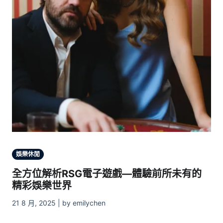
娛樂休閒
全方位解析RSG電子遊戲—體驗前所未有的
精彩娛樂世界
21 8 月, 2025 | by emilychen