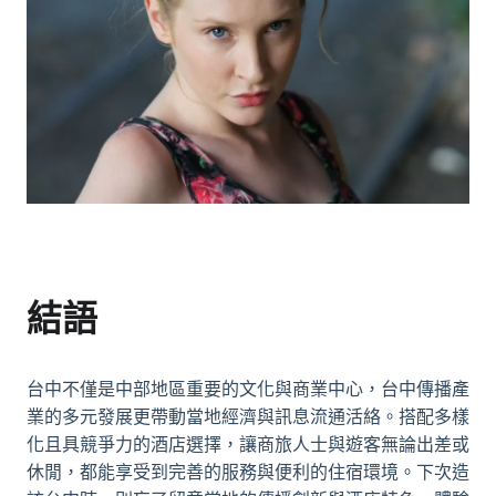
結語
台中不僅是中部地區重要的文化與商業中心，台中傳播產
業的多元發展更帶動當地經濟與訊息流通活絡。搭配多樣
化且具競爭力的酒店選擇，讓商旅人士與遊客無論出差或
休閒，都能享受到完善的服務與便利的住宿環境。下次造