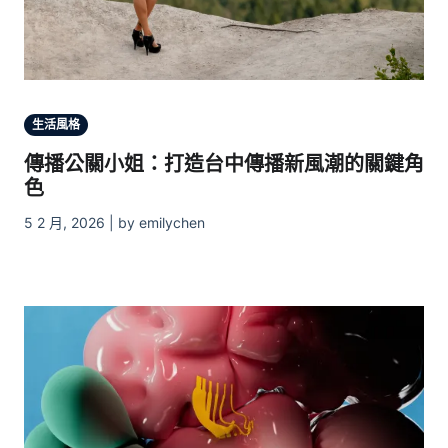
生活風格
傳播公關小姐：打造台中傳播新風潮的關鍵角
色
5 2 月, 2026 | by emilychen