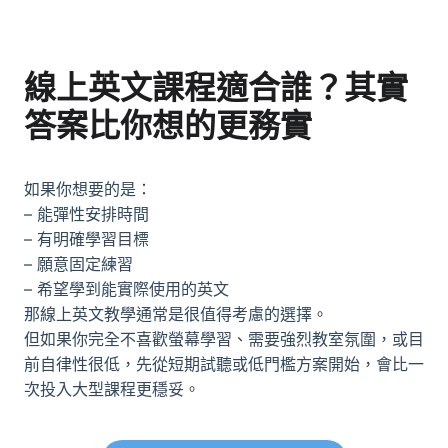
線上英文課程適合誰？其實
答案比你想的更務實
如果你想要的是：
– 能彈性安排時間
– 有明確學習目標
– 願意固定練習
– 希望學到能實際使用的英文
那線上英文教學通常是很值得考慮的選擇。
但如果你完全不喜歡螢幕學習、需要強烈教室氛圍，或目
前自律性很低，先從短期試聽或低門檻方案開始，會比一
次投入大型課程更穩妥。