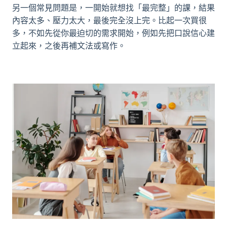
另一個常見問題是，一開始就想找「最完整」的課，結果
內容太多、壓力太大，最後完全沒上完。比起一次買很
多，不如先從你最迫切的需求開始，例如先把口說信心建
立起來，之後再補文法或寫作。