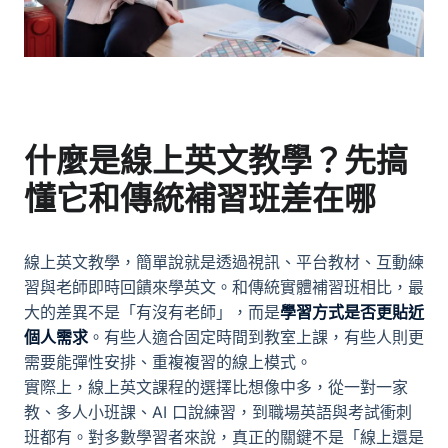
什麼是線上英文教學？先搞
懂它和傳統補習班差在哪
線上英文教學，簡單說就是透過視訊、平台教材、互動練
習與老師即時回饋來學英文。和傳統實體補習班相比，最
大的差異不是「有沒有老師」，而是
學習方式是否更貼近
個人需求
。有些人適合固定時間到教室上課，有些人則更
需要能彈性安排、重複複習的線上模式。
實際上，線上英文課程的選擇比想像中多，從一對一家
教、多人小班課、AI 口說練習，到職場英語與考試衝刺
班都有。對多數學習者來說，真正的關鍵不是「線上還是