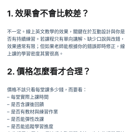
1. 效果會不會比較差？
不一定。
線上英文教學
的效果，關鍵在於互動設計與你是
否有持續練習。若課程只有單向講解、缺少口說與改錯，
效果通常有限；但如果老師能根據你的錯誤即時修正，線
上課的學習密度其實很高。
2. 價格怎麼看才合理？
價格不該只看每堂課多少錢，而要看：
– 每堂實際上課時間
– 是否含課後回饋
– 是否有教材與練習作業
– 是否能彈性改課
– 是否能追蹤學習進度