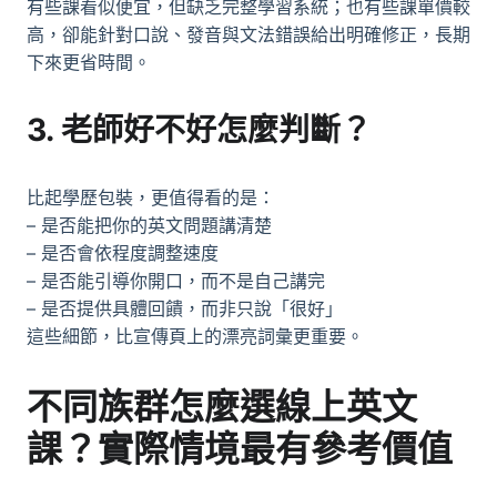
有些課看似便宜，但缺乏完整學習系統；也有些課單價較
高，卻能針對口說、發音與文法錯誤給出明確修正，長期
下來更省時間。
3. 老師好不好怎麼判斷？
比起學歷包裝，更值得看的是：
– 是否能把你的英文問題講清楚
– 是否會依程度調整速度
– 是否能引導你開口，而不是自己講完
– 是否提供具體回饋，而非只說「很好」
這些細節，比宣傳頁上的漂亮詞彙更重要。
不同族群怎麼選線上英文
課？實際情境最有參考價值