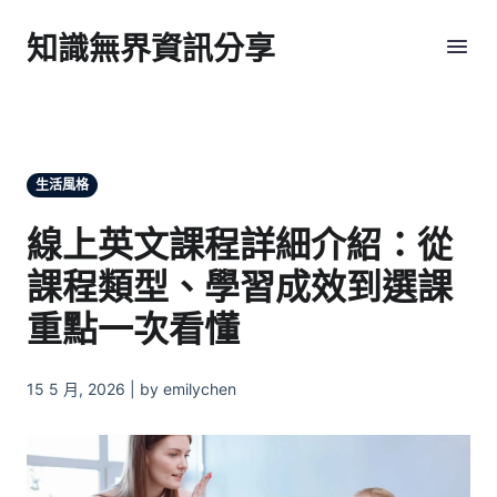
知識無界資訊分享
生活風格
線上英文課程詳細介紹：從
課程類型、學習成效到選課
重點一次看懂
15 5 月, 2026 | by emilychen