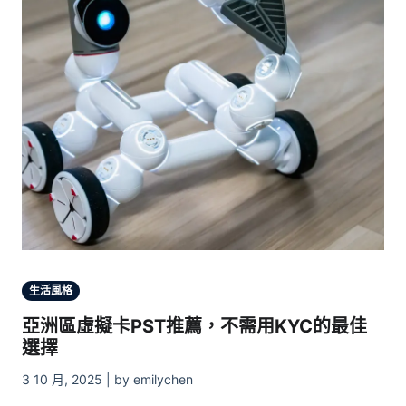
生活風格
亞洲區虛擬卡PST推薦，不需用KYC的最佳
選擇
3 10 月, 2025 | by emilychen