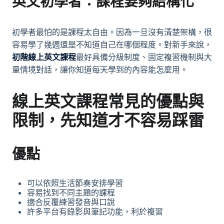
英文初學者：課程要夠結構化
初學者最怕的是課程太自由。因為一旦沒有清楚架構，很
容易學了幾週還是不知道自己在哪個程度。對新手來說，
初階線上英文課程
最好具備分級制度、固定複習機制與大
量情境對話，讓你知道每天學到的內容能怎麼用。
線上英文課程常見的優點與
限制，先知道才不容易踩雷
優點
可以依照生活節奏安排學習
容易找到不同主題的課程
適合反覆練習發音與口說
許多平台有錄影與筆記功能，利於複習