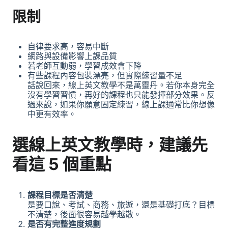
限制
自律要求高，容易中斷
網路與設備影響上課品質
若老師互動弱，學習成效會下降
有些課程內容包裝漂亮，但實際練習量不足
話說回來，線上英文教學不是萬靈丹。若你本身完全
沒有學習習慣，再好的課程也只能發揮部分效果。反
過來說，如果你願意固定練習，線上課通常比你想像
中更有效率。
選線上英文教學時，建議先
看這 5 個重點
課程目標是否清楚
是要口說、考試、商務、旅遊，還是基礎打底？目標
不清楚，後面很容易越學越散。
是否有完整進度規劃