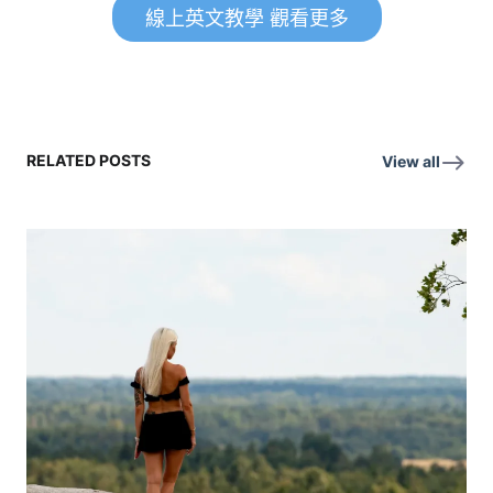
線上英文教學 觀看更多
RELATED POSTS
View all