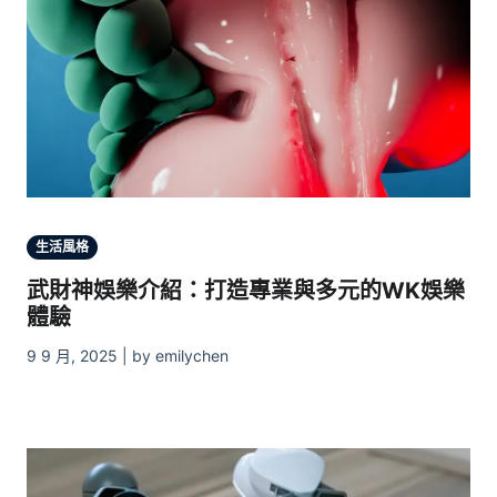
生活風格
武財神娛樂介紹：打造專業與多元的WK娛樂
體驗
9 9 月, 2025 | by emilychen