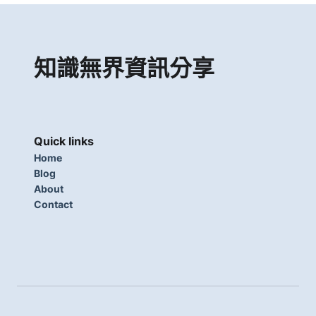
知識無界資訊分享
Quick links
Home
Blog
About
Contact