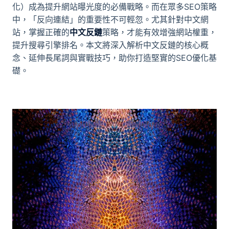
化）成為提升網站曝光度的必備戰略。而在眾多SEO策略
中，「反向連結」的重要性不可輕忽。尤其針對中文網
站，掌握正確的
中文反鏈
策略，才能有效增強網站權重，
提升搜尋引擎排名。本文將深入解析中文反鏈的核心概
念、延伸長尾詞與實戰技巧，助你打造堅實的SEO優化基
礎。