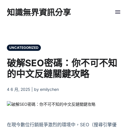
知識無界資訊分享
UNCATEGORIZED
破解SEO密碼：你不可不知
的中文反鏈關鍵攻略
4 6 月, 2025 | by emilychen
在現今數位行銷競爭激烈的環境中，SEO（搜尋引擎優