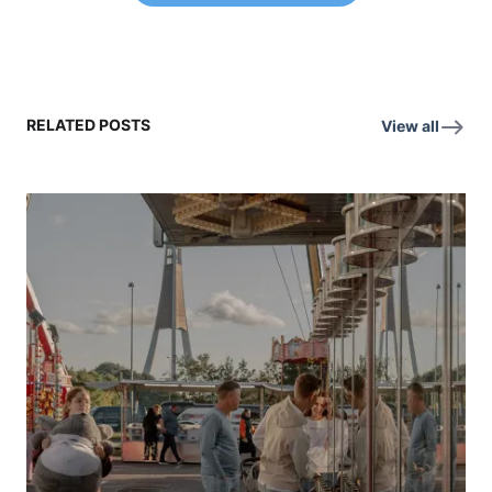
RELATED POSTS
View all