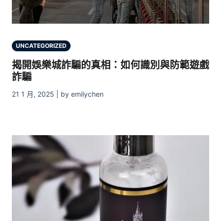
UNCATEGORIZED
揭開娛樂城詐騙的真相：如何識別與防範遊戲
詐騙
21 1 月, 2025 | by emilychen