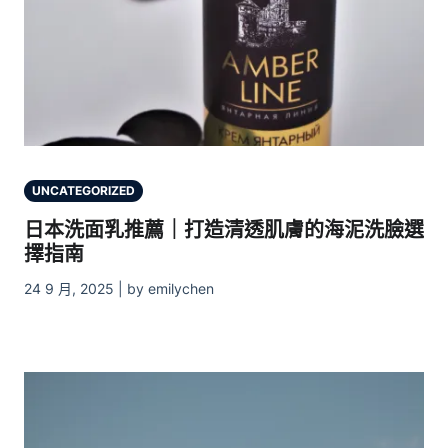
UNCATEGORIZED
日本洗面乳推薦｜打造清透肌膚的海泥洗臉選
擇指南
24 9 月, 2025 | by emilychen