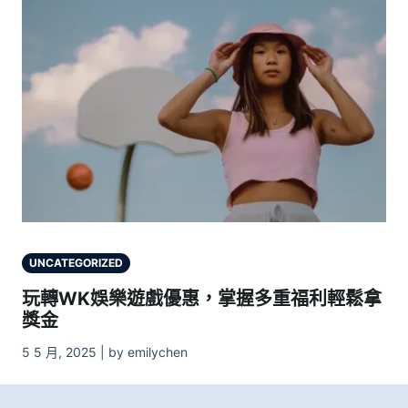
UNCATEGORIZED
玩轉WK娛樂遊戲優惠，掌握多重福利輕鬆拿
獎金
5 5 月, 2025 | by emilychen