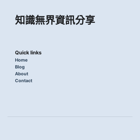
知識無界資訊分享
Quick links
Home
Blog
About
Contact