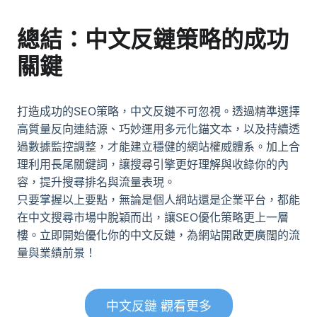
總結：中文反鏈策略的成功
關鍵
打造成功的SEO策略，中文反鏈不可忽視。透過精準選擇
高質量反向連結源、巧妙運用多元化錨文本，以及持續透
過數據監控調整，才能建立穩健的網站權威體系。加上合
理利用長尾關鍵詞，讓搜尋引擎更好理解與收錄你的內
容，提升搜尋排名與流量表現。
只要掌握以上要點，無論是個人網站還是企業平台，都能
在中文搜尋市場中脫穎而出，讓SEO優化策略更上一層
樓。立即開始優化你的中文反鏈，為網站開啟更廣闊的流
量與業績前景！
中文反鏈 觀看更多