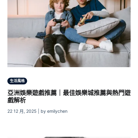
生活風格
亞洲娛樂遊戲推薦｜最佳娛樂城推薦與熱門遊
戲解析
22 12 月, 2025 | by emilychen