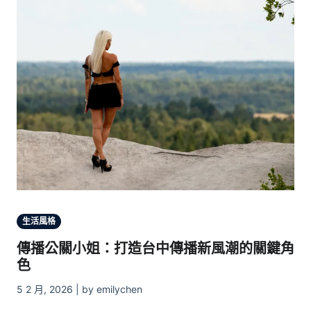
生活風格
傳播公關小姐：打造台中傳播新風潮的關鍵角
色
5 2 月, 2026 | by emilychen