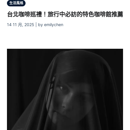
生活風格
台北咖啡巡禮！旅行中必訪的特色咖啡館推薦
14 11 月, 2025 | by emilychen