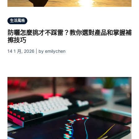
生活風格
防曬怎麼挑才不踩雷？教你選對產品和掌握補
擦技巧
14 1 月, 2026 | by emilychen