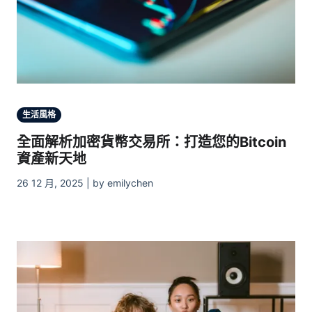
生活風格
全面解析加密貨幣交易所：打造您的Bitcoin
資產新天地
26 12 月, 2025 | by emilychen