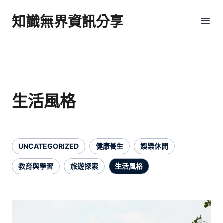
知識無界資訊分享
生活風格
UNCATEGORIZED
健康養生
娛樂休閒
教育與學習
旅遊探索
生活風格