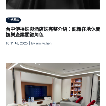
生活風格
台中傳播妹與酒店妹完整介紹：認識在地休閒
娛樂產業關鍵角色
10 11 月, 2025 | by emilychen