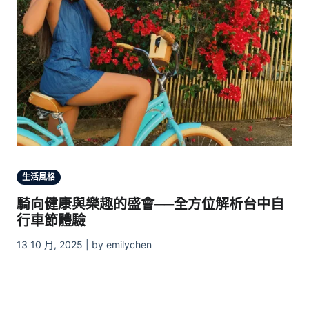
生活風格
騎向健康與樂趣的盛會──全方位解析台中自
行車節體驗
13 10 月, 2025 | by emilychen