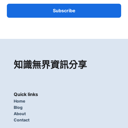
知識無界資訊分享
Quick links
Home
Blog
About
Contact