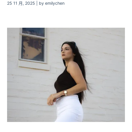
25 11 月, 2025 | by emilychen