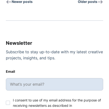
Newer posts
Older posts
Newsletter
Subscribe to stay up-to-date with my latest creative
projects, insights, and tips.
Email
I consent to use of my email address for the purpose of
receiving newsletters as described in