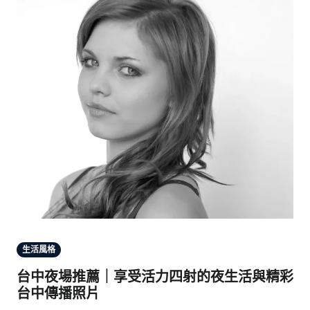
生活風格
台中夜場推薦｜享受活力四射的夜生活與精彩
台中傳播照片