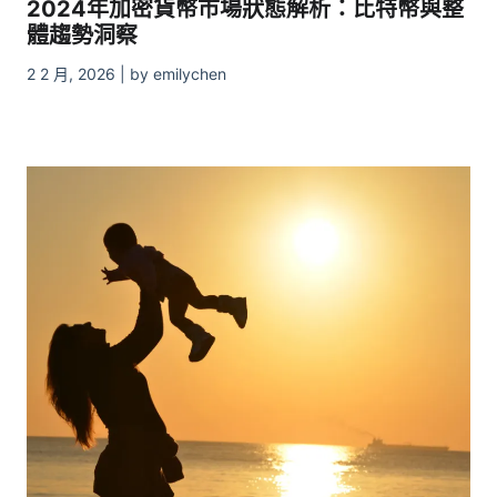
2024年加密貨幣市場狀態解析：比特幣與整
體趨勢洞察
2 2 月, 2026 | by emilychen