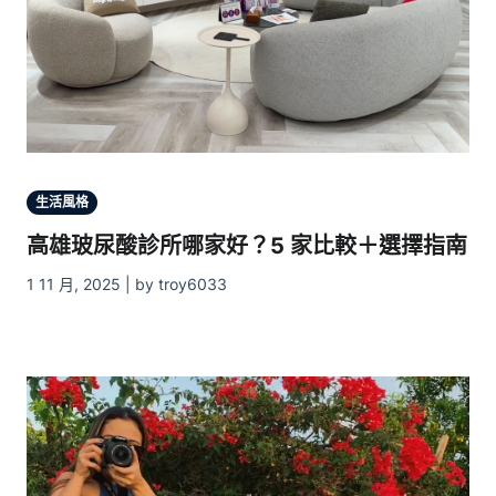
生活風格
高雄玻尿酸診所哪家好？5 家比較＋選擇指南
1 11 月, 2025 | by troy6033